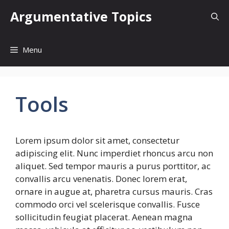
Skip
Argumentative Topics
to
content
Menu
Tools
Lorem ipsum dolor sit amet, consectetur
adipiscing elit. Nunc imperdiet rhoncus arcu non
aliquet. Sed tempor mauris a purus porttitor, ac
convallis arcu venenatis. Donec lorem erat,
ornare in augue at, pharetra cursus mauris. Cras
commodo orci vel scelerisque convallis. Fusce
sollicitudin feugiat placerat. Aenean magna